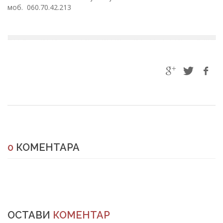
моб. 060.70.42.213
0
КОМЕНТАРА
ОСТАВИ
КОМЕНТАР