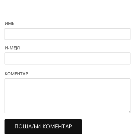
ИМЕ
И-МЕЈЛ
КОМЕНТАР
ПОШАЉИ КОМЕНТАР